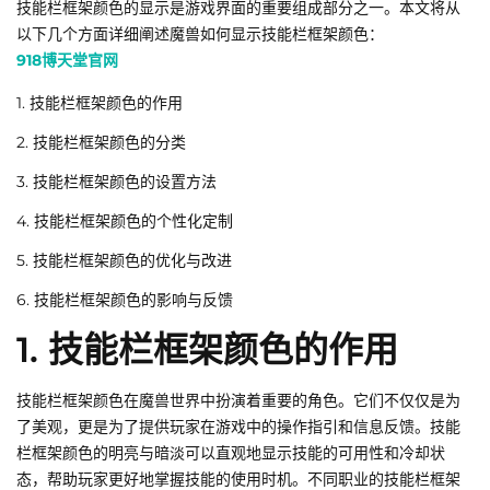
技能栏框架颜色的显示是游戏界面的重要组成部分之一。本文将从
以下几个方面详细阐述魔兽如何显示技能栏框架颜色：
918博天堂官网
1. 技能栏框架颜色的作用
2. 技能栏框架颜色的分类
3. 技能栏框架颜色的设置方法
4. 技能栏框架颜色的个性化定制
5. 技能栏框架颜色的优化与改进
6. 技能栏框架颜色的影响与反馈
1. 技能栏框架颜色的作用
技能栏框架颜色在魔兽世界中扮演着重要的角色。它们不仅仅是为
了美观，更是为了提供玩家在游戏中的操作指引和信息反馈。技能
栏框架颜色的明亮与暗淡可以直观地显示技能的可用性和冷却状
态，帮助玩家更好地掌握技能的使用时机。不同职业的技能栏框架