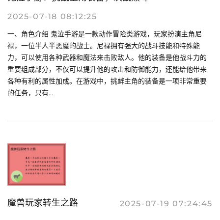
2025-07-18 08:12:25
一、角色介绍 鬼泣手游是一款动作冒险类游戏，玩家扮演主角尼
禄，一位半人半恶魔的战士。尼禄拥有强大的战斗技能和特殊能
力，可以使用各种武器和魔法来击败敌人。他的装备是他战斗力的
重要组成部分，不仅可以提升他的攻击和防御能力，还能给他带来
各种有利的属性加成。在游戏中，挑衅主角的装备是一项非常重要
的任务，只有...
魔兽玩家转生之路
2025-07-19 07:24:45