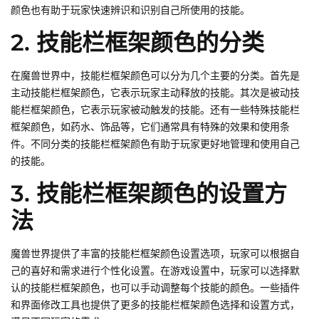
颜色也有助于玩家快速辨识和识别自己所使用的技能。
2. 技能栏框架颜色的分类
在魔兽世界中，技能栏框架颜色可以分为几个主要的分类。首先是
主动技能栏框架颜色，它表示玩家主动释放的技能。其次是被动技
能栏框架颜色，它表示玩家被动触发的技能。还有一些特殊技能栏
框架颜色，如药水、饰品等，它们通常具有特殊的效果和使用条
件。不同分类的技能栏框架颜色有助于玩家更好地管理和使用自己
的技能。
3. 技能栏框架颜色的设置方
法
魔兽世界提供了丰富的技能栏框架颜色设置选项，玩家可以根据自
己的喜好和需求进行个性化设置。在游戏设置中，玩家可以选择默
认的技能栏框架颜色，也可以手动调整每个技能的颜色。一些插件
和界面修改工具也提供了更多的技能栏框架颜色选择和设置方式，