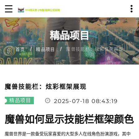
精品项目
魔兽技能栏：炫彩框架展现
首页
精品项目
魔兽技能栏：炫彩框架展现
精品项目
2025-07-18 08:43:19
魔兽如何显示技能栏框架颜色
魔兽世界是一款备受玩家喜爱的大型多人在线角色扮演游戏，其中