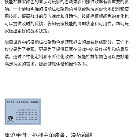
技能栏框架颜色的显示对玩家的游戏体验和操作效率有着重要的影
响。一个清晰明确的技能栏框架颜色可以帮助玩家更快地识别和使
用技能，提高战斗的反应速度和准确性。技能栏框架颜色的变化也
可以提供及时的反馈，告知玩家技能的冷却状态和可用性，帮助玩
家做出更好的战术决策。
魔兽世界中的技能栏框架颜色是游戏界面的重要组成部分，它们不
仅仅是为了美观，更是为了提供玩家在游戏中的操作指引和信息反
馈。通过个性化定制和不断优化改进，技能栏框架颜色可以更好地
满足玩家的需求，提高游戏体验和操作效率。
鬼泣手游：挑战主角装备，决战巅峰