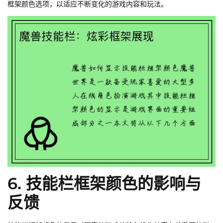
框架颜色选项，以适应不断变化的游戏内容和玩法。
6. 技能栏框架颜色的影响与
反馈