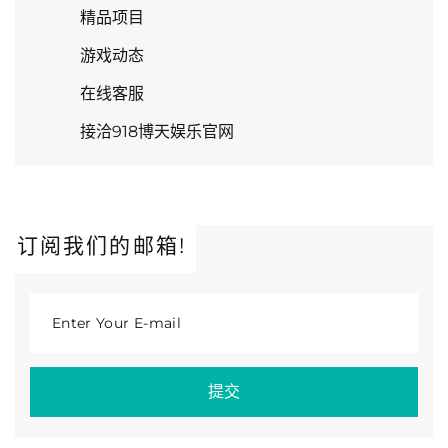
精品项目
游戏动态
在线客服
接洽918博天娱乐官网
订阅我们的邮箱!
Enter Your E-mail
提交