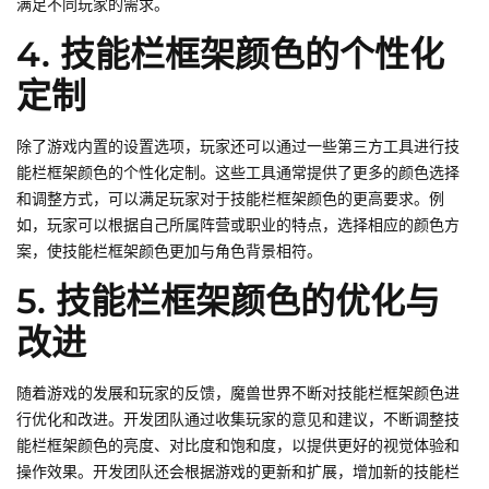
满足不同玩家的需求。
4. 技能栏框架颜色的个性化
定制
除了游戏内置的设置选项，玩家还可以通过一些第三方工具进行技
能栏框架颜色的个性化定制。这些工具通常提供了更多的颜色选择
和调整方式，可以满足玩家对于技能栏框架颜色的更高要求。例
如，玩家可以根据自己所属阵营或职业的特点，选择相应的颜色方
案，使技能栏框架颜色更加与角色背景相符。
5. 技能栏框架颜色的优化与
改进
随着游戏的发展和玩家的反馈，魔兽世界不断对技能栏框架颜色进
行优化和改进。开发团队通过收集玩家的意见和建议，不断调整技
能栏框架颜色的亮度、对比度和饱和度，以提供更好的视觉体验和
操作效果。开发团队还会根据游戏的更新和扩展，增加新的技能栏