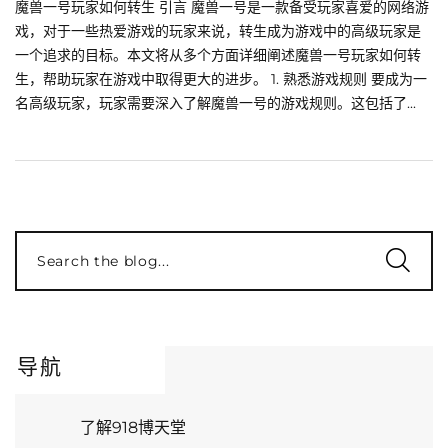
魔兽一号玩家如何转生 引言 魔兽一号是一款备受玩家喜爱的网络游
戏，对于一些热爱游戏的玩家来说，转生成为游戏中的高级玩家是
一个追求的目标。本文将从多个方面详细阐述魔兽一号玩家如何转
生，帮助玩家在游戏中取得更大的进步。 1. 熟悉游戏规则 要成为一
名高级玩家，玩家需要深入了解魔兽一号的游戏规则。这包括了...
Search the blog...
导航
了解918博天堂